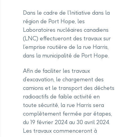
Dans le cadre de l’Initiative dans la
région de Port Hope, les
Laboratoires nucléaires canadiens
(LNC) effectueront des travaux sur
l’emprise routière de la rue Harris,
dans la municipalité de Port Hope.
Afin de faciliter les travaux
d’excavation, le chargement des
camions et le transport des déchets
radioactifs de faible activité en
toute sécurité, la rue Harris sera
complètement fermée par étapes,
du 19 février 2024 au 30 avril 2024.
Les travaux commenceront à