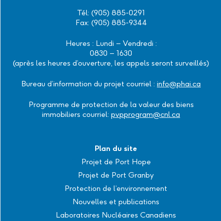
Tél: (905) 885-0291
Fax: (905) 885-9344
Heures : Lundi – Vendredi :
0830 – 1630
(après les heures d’ouverture, les appels seront surveillés)
Bureau d’information du projet courriel :
info@phai.ca
Programme de protection de la valeur des biens
immobiliers courriel:
pvpprogram@cnl.ca
Plan du site
Projet de Port Hope
Projet de Port Granby
Protection de l’environnement
Nouvelles et publications
Laboratoires Nucléaires Canadiens