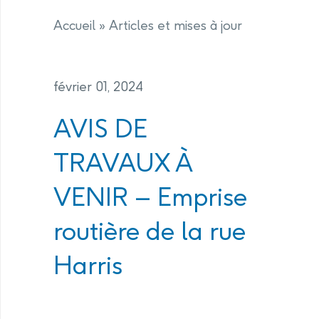
Accueil
»
Articles et mises à jour
février 01, 2024
AVIS DE
TRAVAUX À
VENIR – Emprise
routière de la rue
Harris