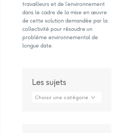
travailleurs et de l’environnement
dans le cadre de la mise en œuvre
de cette solution demandée par la
collectivité pour résoudre un
problème environnemental de
longue date.
Les sujets
Les sujets