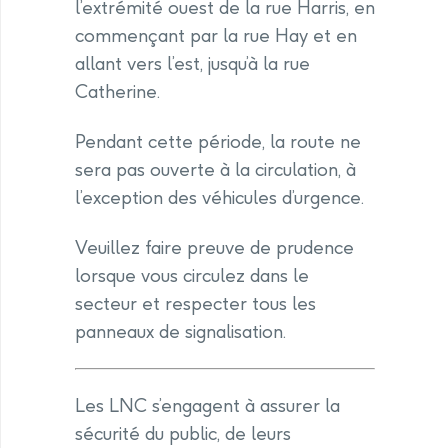
l’extrémité ouest de la rue Harris, en
commençant par la rue Hay et en
allant vers l’est, jusqu’à la rue
Catherine.
Pendant cette période, la route ne
sera pas ouverte à la circulation, à
l’exception des véhicules d’urgence.
Veuillez faire preuve de prudence
lorsque vous circulez dans le
secteur et respecter tous les
panneaux de signalisation.
Les LNC s’engagent à assurer la
sécurité du public, de leurs