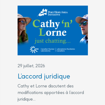
29 juillet, 2026
L’accord juridique
Cathy et Lorne discutent des
modifications apportées à l’accord
juridique....