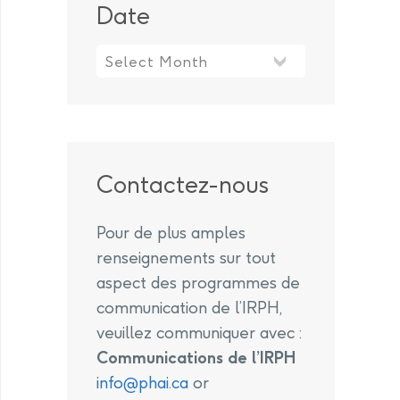
Date
Contactez-nous
Pour de plus amples
renseignements sur tout
aspect des programmes de
communication de l’IRPH,
veuillez communiquer avec :
Communications de l’IRPH
info@phai.ca
or