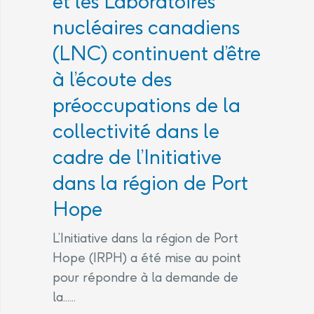
et les Laboratoires
nucléaires canadiens
(LNC) continuent d’être
à l’écoute des
préoccupations de la
collectivité dans le
cadre de l’Initiative
dans la région de Port
Hope
L’Initiative dans la région de Port
Hope (IRPH) a été mise au point
pour répondre à la demande de
la......