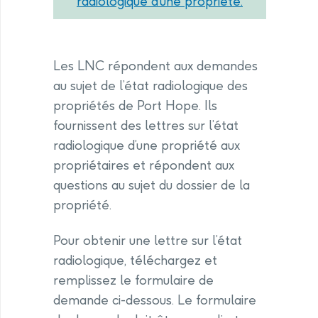
radiologique d’une propriété.
Les LNC répondent aux demandes
au sujet de l’état radiologique des
propriétés de Port Hope. Ils
fournissent des lettres sur l’état
radiologique d’une propriété aux
propriétaires et répondent aux
questions au sujet du dossier de la
propriété.
Pour obtenir une lettre sur l’état
radiologique, téléchargez et
remplissez le formulaire de
demande ci-dessous. Le formulaire