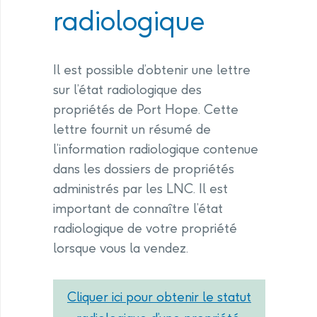
radiologique
Il est possible d’obtenir une lettre
sur l’état radiologique des
propriétés de Port Hope. Cette
lettre fournit un résumé de
l’information radiologique contenue
dans les dossiers de propriétés
administrés par les LNC. Il est
important de connaître l’état
radiologique de votre propriété
lorsque vous la vendez.
Cliquer ici pour obtenir le statut