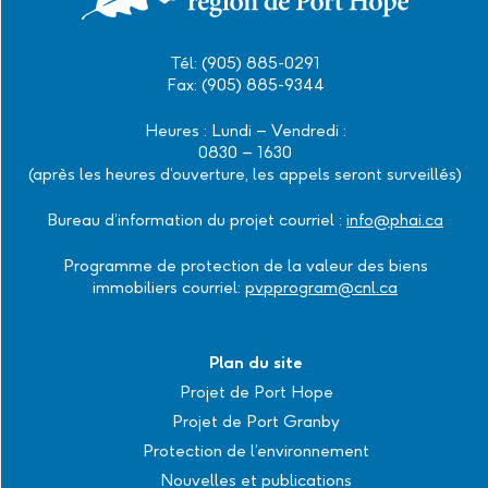
Tél: (905) 885-0291
Fax: (905) 885-9344
Heures : Lundi – Vendredi :
0830 – 1630
(après les heures d’ouverture, les appels seront surveillés)
Bureau d’information du projet courriel :
info@phai.ca
Programme de protection de la valeur des biens
immobiliers courriel:
pvpprogram@cnl.ca
Plan du site
Projet de Port Hope
Projet de Port Granby
Protection de l’environnement
Nouvelles et publications