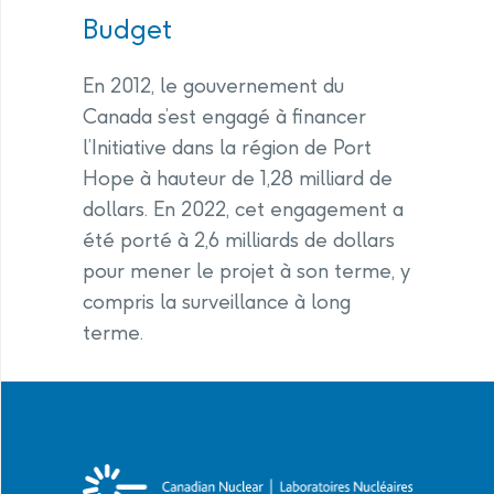
Budget
En 2012, le gouvernement du
Canada s’est engagé à financer
l’Initiative dans la région de Port
Hope à hauteur de 1,28 milliard de
dollars. En 2022, cet engagement a
été porté à 2,6 milliards de dollars
pour mener le projet à son terme, y
compris la surveillance à long
terme.