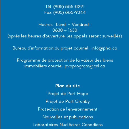
Tél: (905) 885-0291
Fax: (905) 885-9344
Heures : Lundi – Vendredi :
0830 – 1630
(après les heures d’ouverture, les appels seront surveillés)
Bureau d’information du projet courriel :
info@phai.ca
Programme de protection de la valeur des biens
immobiliers courriel:
pvpprogram@cnl.ca
Plan du site
Projet de Port Hope
Projet de Port Granby
Protection de l’environnement
Nouvelles et publications
Laboratoires Nucléaires Canadiens