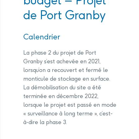
budget – Projet
de Port Granby
Calendrier
La phase 2 du projet de Port
Granby s’est achevée en 2021,
lorsqu’on a recouvert et fermé le
monticule de stockage en surface.
La démobilisation du site a été
terminée en décembre 2022,
lorsque le projet est passé en mode
« surveillance à long terme », c’est-
à-dire la phase 3.