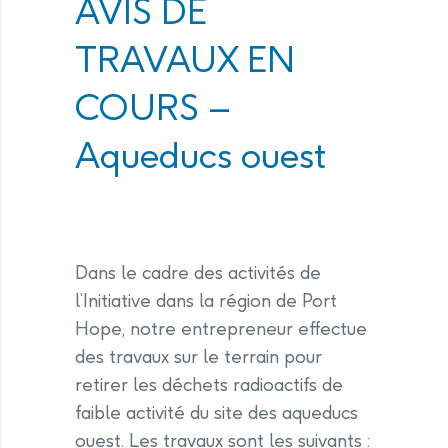
AVIS DE
TRAVAUX EN
COURS –
Aqueducs ouest
Dans le cadre des activités de
l’Initiative dans la région de Port
Hope, notre entrepreneur effectue
des travaux sur le terrain pour
retirer les déchets radioactifs de
faible activité du site des aqueducs
ouest. Les travaux sont les suivants :