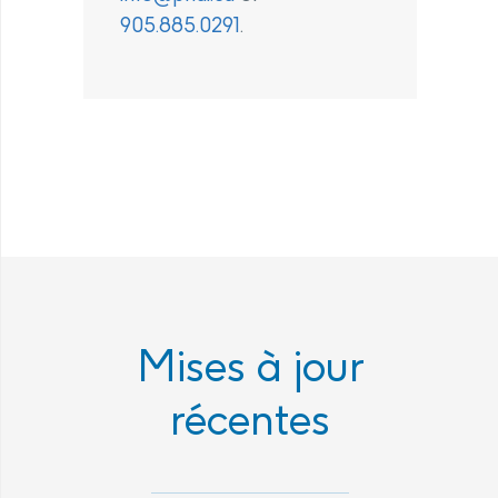
905.885.0291
.
Mises à jour
récentes