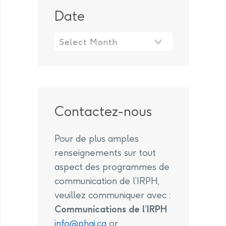
Date
Contactez-nous
Pour de plus amples
renseignements sur tout
aspect des programmes de
communication de l’IRPH,
veuillez communiquer avec :
Communications de l’IRPH
info@phai.ca
or