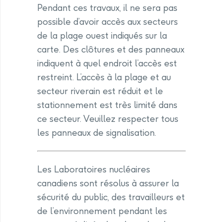
Pendant ces travaux, il ne sera pas
possible d’avoir accès aux secteurs
de la plage ouest indiqués sur la
carte. Des clôtures et des panneaux
indiquent à quel endroit l’accès est
restreint. L’accès à la plage et au
secteur riverain est réduit et le
stationnement est très limité dans
ce secteur. Veuillez respecter tous
les panneaux de signalisation.
Les Laboratoires nucléaires
canadiens sont résolus à assurer la
sécurité du public, des travailleurs et
de l’environnement pendant les