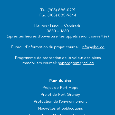
Tél: (905) 885-0291
Fax: (905) 885-9344
Heures : Lundi – Vendredi :
0830 – 1630
(après les heures d’ouverture, les appels seront surveillés)
Bureau d’information du projet courriel :
info@phai.ca
Programme de protection de la valeur des biens
immobiliers courriel:
pvpprogram@cnl.ca
Plan du site
Projet de Port Hope
Projet de Port Granby
Protection de l’environnement
Nouvelles et publications