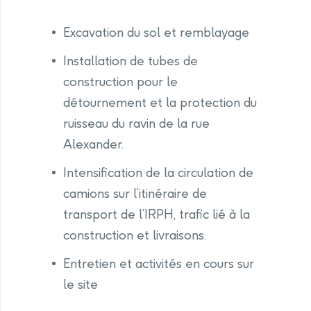
Excavation du sol et remblayage
Installation de tubes de
construction pour le
détournement et la protection du
ruisseau du ravin de la rue
Alexander.
Intensification de la circulation de
camions sur l’itinéraire de
transport de l’IRPH, trafic lié à la
construction et livraisons.
Entretien et activités en cours sur
le site