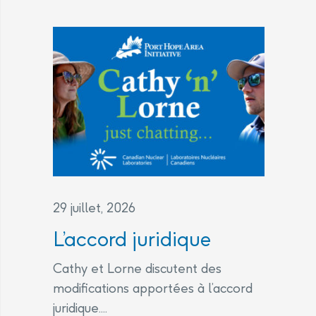
29 juillet, 2026
L’accord juridique
Cathy et Lorne discutent des
modifications apportées à l’accord
juridique....