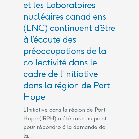
et les Laboratoires
nucléaires canadiens
(LNC) continuent d’être
à l’écoute des
préoccupations de la
collectivité dans le
cadre de l’Initiative
dans la région de Port
Hope
L’Initiative dans la région de Port
Hope (IRPH) a été mise au point
pour répondre à la demande de
la......