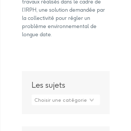
travaux réalisés dans le cadre de
l’IRPH, une solution demandée par
la collectivité pour régler un
problème environnemental de
longue date.
Les sujets
Les sujets