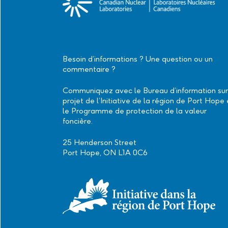
Besoin d’informations ? Une question ou un
commentaire ?
Communiquez avec le Bureau d’information sur
projet de l’Initiative de la région de Port Hope 
le Programme de protection de la valeur
foncière.
25 Henderson Street
Port Hope, ON L1A 0C6