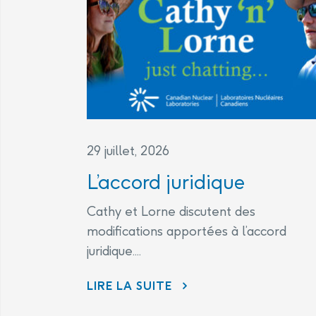
29 juillet, 2026
L’accord juridique
Cathy et Lorne discutent des
modifications apportées à l’accord
juridique....
L’ACCORD JURIDIQUE
LIRE LA SUITE