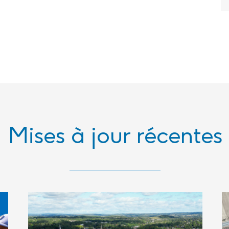
Mises à jour récentes