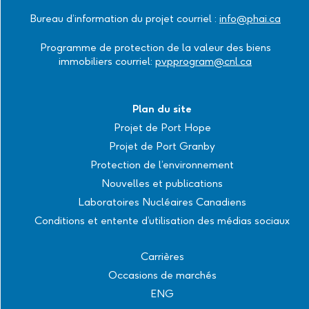
Bureau d’information du projet courriel :
info@phai.ca
Programme de protection de la valeur des biens
immobiliers courriel:
pvpprogram@cnl.ca
Plan du site
Projet de Port Hope
Projet de Port Granby
Protection de l’environnement
Nouvelles et publications
Laboratoires Nucléaires Canadiens
Conditions et entente d’utilisation des médias sociaux
Carrières
Occasions de marchés
ENG