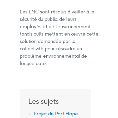
Les LNC sont résolus à veiller à la
sécurité du public, de leurs
employés et de l’environnement
tandis qu’ils mettent en œuvre cette
solution demandée par la
collectivité pour résoudre un
problème environnemental de
longue date.
Les sujets
Projet de Port Hope