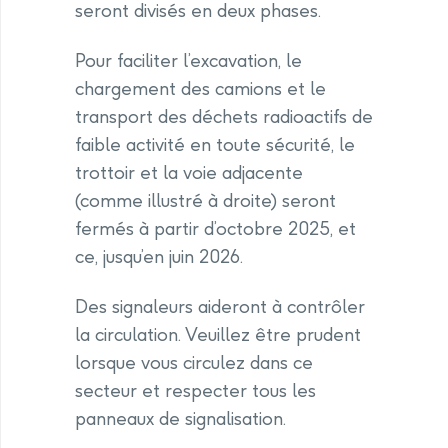
seront divisés en deux phases.
Pour faciliter l’excavation, le
chargement des camions et le
transport des déchets radioactifs de
faible activité en toute sécurité, le
trottoir et la voie adjacente
(comme illustré à droite) seront
fermés à partir d’octobre 2025, et
ce, jusqu’en juin 2026.
Des signaleurs aideront à contrôler
la circulation. Veuillez être prudent
lorsque vous circulez dans ce
secteur et respecter tous les
panneaux de signalisation.