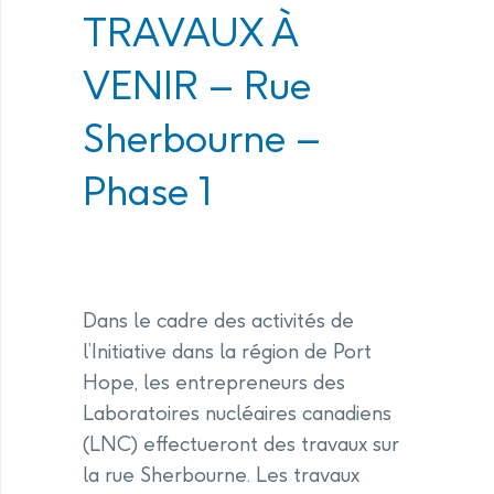
TRAVAUX À
VENIR – Rue
Sherbourne –
Phase 1
Dans le cadre des activités de
l’Initiative dans la région de Port
Hope, les entrepreneurs des
Laboratoires nucléaires canadiens
(LNC) effectueront des travaux sur
la rue Sherbourne. Les travaux