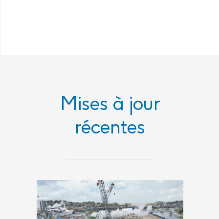
Mises à jour
récentes