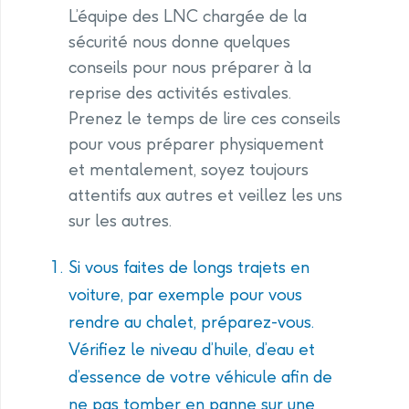
L’équipe des LNC chargée de la
sécurité nous donne quelques
conseils pour nous préparer à la
reprise des activités estivales.
Prenez le temps de lire ces conseils
pour vous préparer physiquement
et mentalement, soyez toujours
attentifs aux autres et veillez les uns
sur les autres.
Si vous faites de longs trajets en
voiture, par exemple pour vous
rendre au chalet, préparez-vous.
Vérifiez le niveau d’huile, d’eau et
d’essence de votre véhicule afin de
ne pas tomber en panne sur une