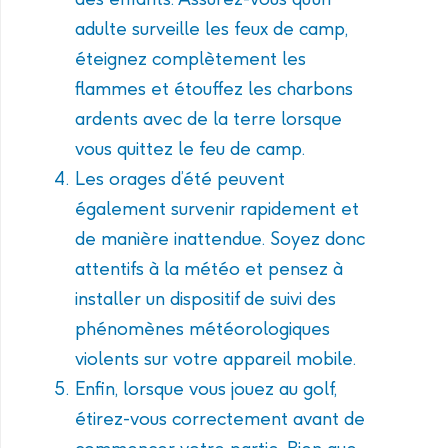
adulte surveille les feux de camp,
éteignez complètement les
flammes et étouffez les charbons
ardents avec de la terre lorsque
vous quittez le feu de camp.
Les orages d’été peuvent
également survenir rapidement et
de manière inattendue. Soyez donc
attentifs à la météo et pensez à
installer un dispositif de suivi des
phénomènes météorologiques
violents sur votre appareil mobile.
Enfin, lorsque vous jouez au golf,
étirez-vous correctement avant de