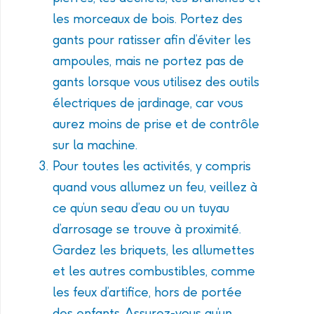
les morceaux de bois. Portez des
gants pour ratisser afin d’éviter les
ampoules, mais ne portez pas de
gants lorsque vous utilisez des outils
électriques de jardinage, car vous
aurez moins de prise et de contrôle
sur la machine.
Pour toutes les activités, y compris
quand vous allumez un feu, veillez à
ce qu’un seau d’eau ou un tuyau
d’arrosage se trouve à proximité.
Gardez les briquets, les allumettes
et les autres combustibles, comme
les feux d’artifice, hors de portée
des enfants. Assurez-vous qu’un