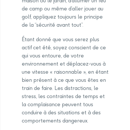
maison ou le jardin, d’allumer un feu
de camp ou même d’aller jouer au
golf, appliquez toujours le principe
de la “sécurité avant tout”.
Étant donné que vous serez plus
actif cet été, soyez conscient de ce
qui vous entoure, de votre
environnement et déplacez-vous à
une vitesse « raisonnable », en étant
bien présent à ce que vous êtes en
train de faire. Les distractions, le
stress, les contraintes de temps et
la complaisance peuvent tous
conduire à des situations et à des
comportements dangereux.