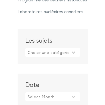
Laboratoires nucléaires canadiens
Les sujets
Les sujets
Date