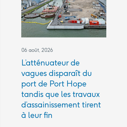
06 août, 2026
L’atténuateur de
vagues disparaît du
port de Port Hope
tandis que les travaux
d’assainissement tirent
à leur fin
...