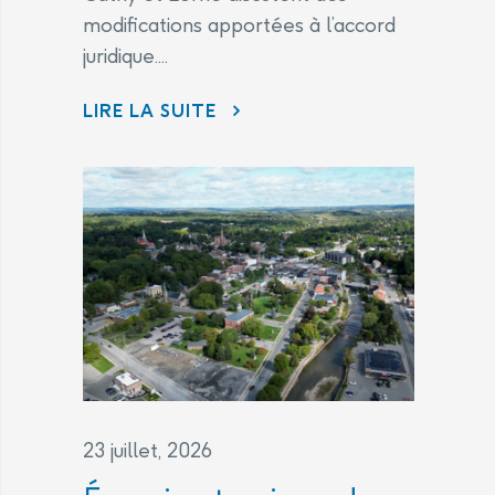
modifications apportées à l’accord
juridique....
L’ACCORD JURIDIQUE
LIRE LA SUITE
23 juillet, 2026