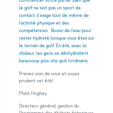
commencer votre partie. Bien que
le golf ne soit pas un sport de
contact, il exige tout de même de
l’activité physique et des
compétences. Buvez de l’eau pour
rester hydraté lorsque vous êtes sur
le terrain de golf. En été, avec la
chaleur, les gens se déshydratent
beaucoup plus vite qu’à l’ordinaire.
Prenez soin de vous et soyez
prudent cet été!
Mark Hughey
Directeur général, gestion du
Programme des déchets historiques