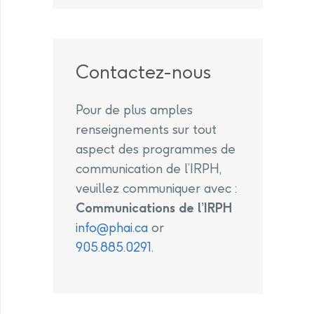
Contactez-nous
Pour de plus amples
renseignements sur tout
aspect des programmes de
communication de l’IRPH,
veuillez communiquer avec :
Communications de l’IRPH
info@phai.ca
or
905.885.0291
.