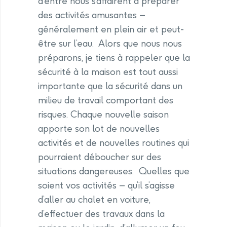
d’entre nous s’affairent à préparer
des activités amusantes –
généralement en plein air et peut-
être sur l’eau. Alors que nous nous
préparons, je tiens à rappeler que la
sécurité à la maison est tout aussi
importante que la sécurité dans un
milieu de travail comportant des
risques. Chaque nouvelle saison
apporte son lot de nouvelles
activités et de nouvelles routines qui
pourraient déboucher sur des
situations dangereuses. Quelles que
soient vos activités – qu’il s’agisse
d’aller au chalet en voiture,
d’effectuer des travaux dans la