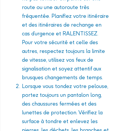
route ou une autoroute très
fréquentée. Planifiez votre itinéraire
et des itinéraires de rechange en
cas d’urgence et RALENTISSEZ.
Pour votre sécurité et celle des
autres, respectez toujours la limite
de vitesse, utilisez vos feux de
signalisation et soyez attentif aux
brusques changements de temps.
Lorsque vous tondez votre pelouse,
portez toujours un pantalon long,
des chaussures fermées et des
lunettes de protection. Vérifiez la
surface à tondre et enlevez les
pierres, les déchets, les branches et