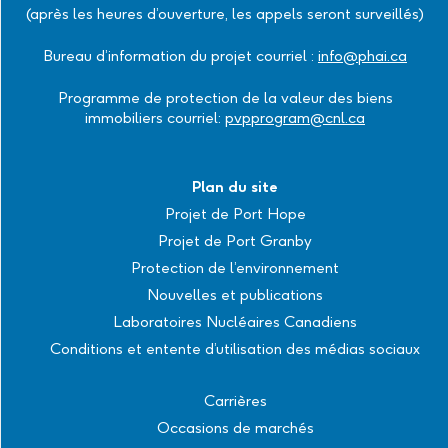
(après les heures d’ouverture, les appels seront surveillés)
Bureau d’information du projet courriel :
info@phai.ca
Programme de protection de la valeur des biens
immobiliers courriel:
pvpprogram@cnl.ca
Plan du site
Projet de Port Hope
Projet de Port Granby
Protection de l’environnement
Nouvelles et publications
Laboratoires Nucléaires Canadiens
Conditions et entente d’utilisation des médias sociaux
Carrières
Occasions de marchés