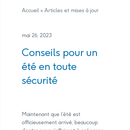
Accueil
»
Articles et mises à jour
mai 26, 2023
Conseils pour un
été en toute
sécurité
Maintenant que l’été est
officieusement arrivé, beaucoup