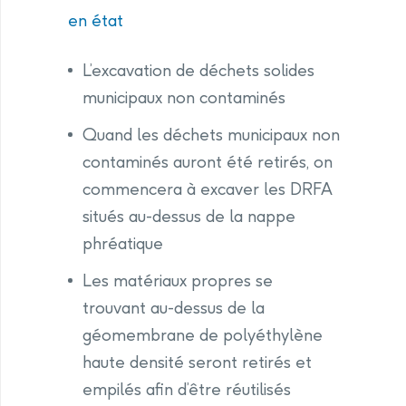
en état
L’excavation de déchets solides
municipaux non contaminés
Quand les déchets municipaux non
contaminés auront été retirés, on
commencera à excaver les DRFA
situés au-dessus de la nappe
phréatique
Les matériaux propres se
trouvant au-dessus de la
géomembrane de polyéthylène
haute densité seront retirés et
empilés afin d’être réutilisés