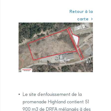
Retour à la
carte
Le site d’enfouissement de la
promenade Highland contient 51
900 m3 de DRFA mélangés à des