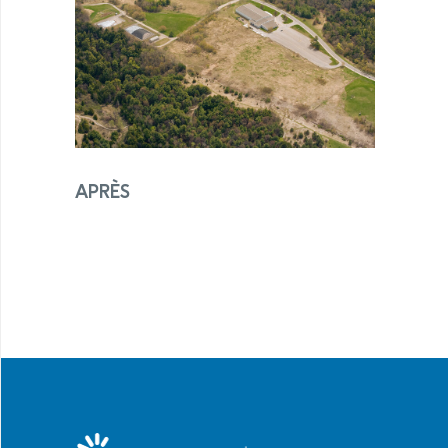
APRÈS