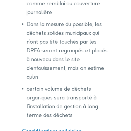
comme remblai ou couverture
journalière
Dans la mesure du possible, les
déchets solides municipaux qui
n’ont pas été touchés par les
DRFA seront regroupés et placés
à nouveau dans le site
d’enfouissement, mais on estime
qu’un
certain volume de déchets
organiques sera transporté à
l’installation de gestion à long
terme des déchets