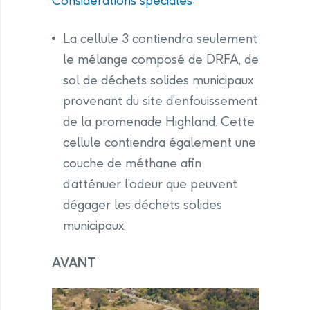
Considérations spéciales
La cellule 3 contiendra seulement
le mélange composé de DRFA, de
sol de déchets solides municipaux
provenant du site d’enfouissement
de la promenade Highland. Cette
cellule contiendra également une
couche de méthane afin
d’atténuer l’odeur que peuvent
dégager les déchets solides
municipaux.
AVANT