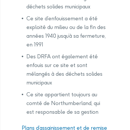
déchets solides municipaux
Ce site d’enfouissement a été
exploité du milieu ou de la fin des
années 1940 jusqu’à sa fermeture,
en 1991
Des DRFA ont également été
enfouis sur ce site et sont
mélangés à des déchets solides
municipaux
Ce site appartient toujours au
comté de Northumberland, qui
est responsable de sa gestion
Plans d’assainissement et de remise