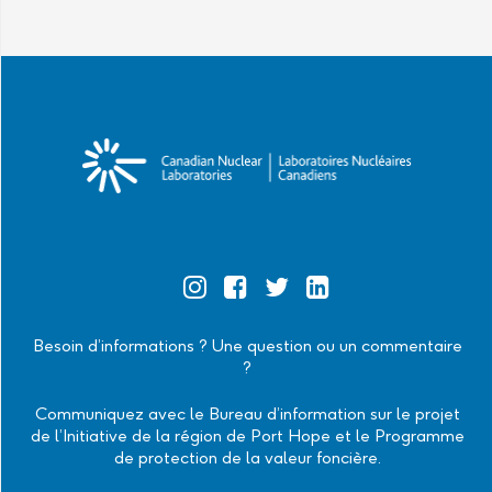
Official
Official
Official
Official
Instagram
Facebook
Twitter
Linkedin
Besoin d’informations ? Une question ou un commentaire
?
Communiquez avec le Bureau d’information sur le projet
de l’Initiative de la région de Port Hope et le Programme
de protection de la valeur foncière.