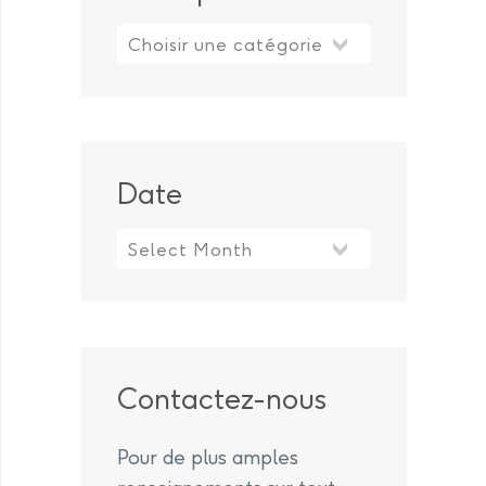
Les sujets
Date
Contactez-nous
Pour de plus amples