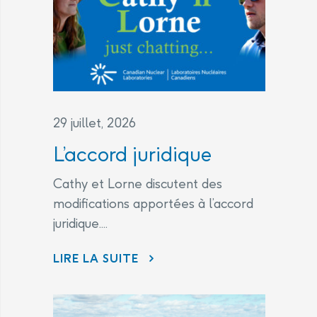
29 juillet, 2026
L’accord juridique
Cathy et Lorne discutent des
modifications apportées à l’accord
juridique....
L’ACCORD JURIDIQUE
LIRE LA SUITE