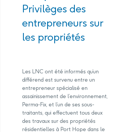
Privilèges des
entrepreneurs sur
les propriétés
Les LNC ont été informés qu’un
différend est survenu entre un
entrepreneur spécialisé en
assainissement de l’environnement,
Perma-Fix, et l’un de ses sous-
traitants, qui effectuent tous deux
des travaux sur des propriétés
résidentielles à Port Hope dans le