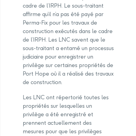
cadre de l’IRPH. Le sous-traitant
affirme qu’il n’a pas été payé par
Perma-Fix pour les travaux de
construction exécutés dans le cadre
de l’IRPH. Les LNC savent que le
sous-traitant a entamé un processus
judiciaire pour enregistrer un
privilège sur certaines propriétés de
Port Hope où il a réalisé des travaux
de construction.
Les LNC ont répertorié toutes les
propriétés sur lesquelles un
privilège a été enregistré et
prennent actuellement des
mesures pour que les privilèges