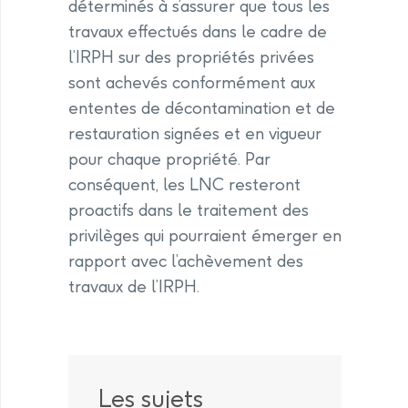
déterminés à s’assurer que tous les
travaux effectués dans le cadre de
l’IRPH sur des propriétés privées
sont achevés conformément aux
ententes de décontamination et de
restauration signées et en vigueur
pour chaque propriété. Par
conséquent, les LNC resteront
proactifs dans le traitement des
privilèges qui pourraient émerger en
rapport avec l’achèvement des
travaux de l’IRPH.
Les sujets