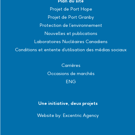
Plan du site
Projet de Port Hope
Projet de Port Granby
Protection de l’environnement
Nouvelles et publications
Laboratoires Nucléaires Canadiens
Conditions et entente d’utilisation des médias sociaux
Carrières
Occasions de marchés
ENG
Une initiative, deux projets
Website by:
Excentric Agency