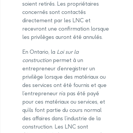
soient retirés. Les propriétaires
concernés sont contactés
directement par les LNC et
recevront une confirmation lorsque
les privilèges auront été annulés.
En Ontario, la
Loi sur la
construction
permet à un
entrepreneur d’enregistrer un
privilège lorsque des matériaux ou
des services ont été fournis et que
l’entrepreneur n’a pas été payé
pour ces matériaux ou services, et
qu’ils font partie du cours normal
des affaires dans l’industrie de la
construction. Les LNC sont