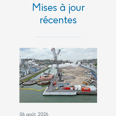
Mises à jour
récentes
06 août, 2026