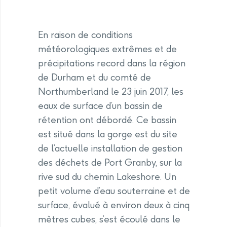
En raison de conditions
météorologiques extrêmes et de
précipitations record dans la région
de Durham et du comté de
Northumberland le 23 juin 2017, les
eaux de surface d’un bassin de
rétention ont débordé. Ce bassin
est situé dans la gorge est du site
de l’actuelle installation de gestion
des déchets de Port Granby, sur la
rive sud du chemin Lakeshore. Un
petit volume d’eau souterraine et de
surface, évalué à environ deux à cinq
mètres cubes, s’est écoulé dans le