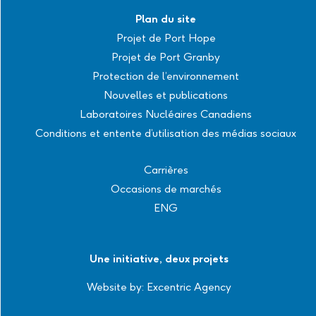
Plan du site
Projet de Port Hope
Projet de Port Granby
Protection de l’environnement
Nouvelles et publications
Laboratoires Nucléaires Canadiens
Conditions et entente d’utilisation des médias sociaux
Carrières
Occasions de marchés
ENG
Une initiative, deux projets
Website by:
Excentric Agency