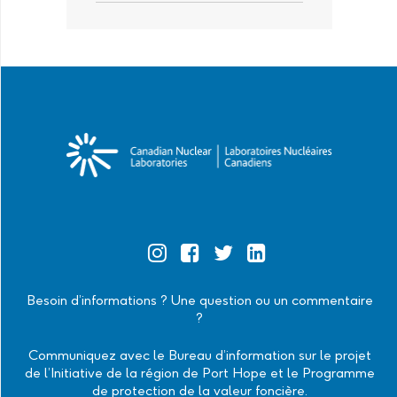
Official
Official
Official
Official
Instagram
Facebook
Twitter
Linkedin
Besoin d’informations ? Une question ou un commentaire
?
Communiquez avec le Bureau d’information sur le projet
de l’Initiative de la région de Port Hope et le Programme
de protection de la valeur foncière.