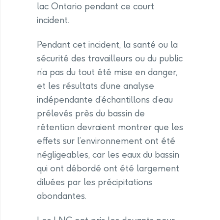
lac Ontario pendant ce court
incident.
Pendant cet incident, la santé ou la
sécurité des travailleurs ou du public
n’a pas du tout été mise en danger,
et les résultats d’une analyse
indépendante d’échantillons d’eau
prélevés près du bassin de
rétention devraient montrer que les
effets sur l’environnement ont été
négligeables, car les eaux du bassin
qui ont débordé ont été largement
diluées par les précipitations
abondantes.