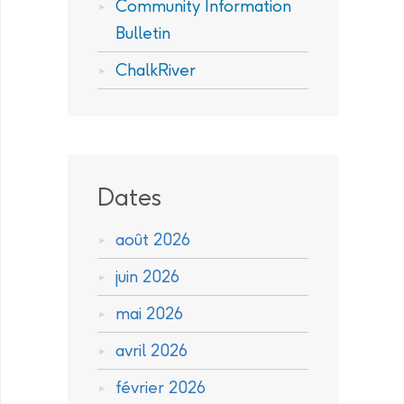
Community Information
Bulletin
ChalkRiver
Dates
août 2026
juin 2026
mai 2026
avril 2026
février 2026