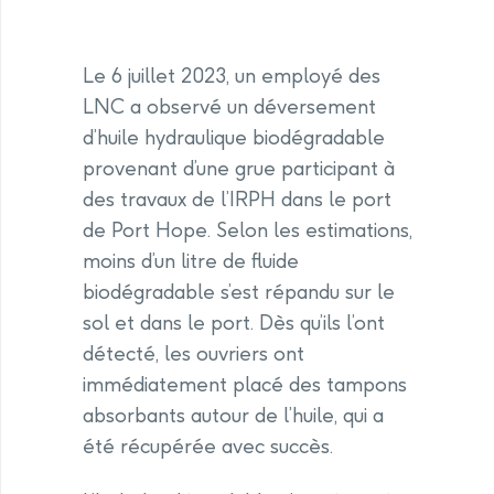
Le 6 juillet 2023, un employé des
LNC a observé un déversement
d’huile hydraulique biodégradable
provenant d’une grue participant à
des travaux de l’IRPH dans le port
de Port Hope. Selon les estimations,
moins d’un litre de fluide
biodégradable s’est répandu sur le
sol et dans le port. Dès qu’ils l’ont
détecté, les ouvriers ont
immédiatement placé des tampons
absorbants autour de l’huile, qui a
été récupérée avec succès.