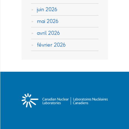
juin 2026
mai 2026
avril 2026
février 2026