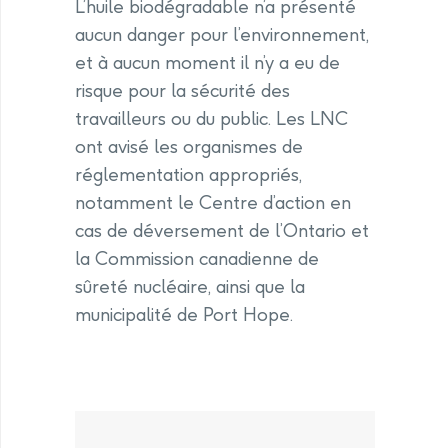
L’huile biodégradable n’a présenté
aucun danger pour l’environnement,
et à aucun moment il n’y a eu de
risque pour la sécurité des
travailleurs ou du public. Les LNC
ont avisé les organismes de
réglementation appropriés,
notamment le Centre d’action en
cas de déversement de l’Ontario et
la Commission canadienne de
sûreté nucléaire, ainsi que la
municipalité de Port Hope.