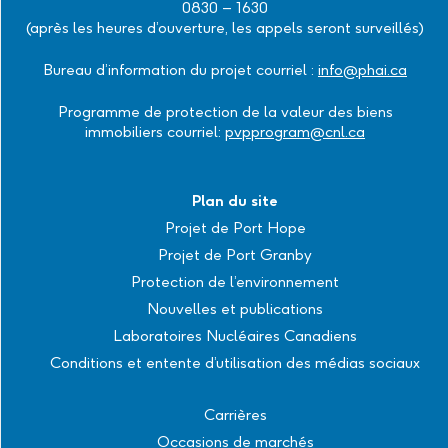
0830 – 1630
(après les heures d’ouverture, les appels seront surveillés)
Bureau d’information du projet courriel :
info@phai.ca
Programme de protection de la valeur des biens
immobiliers courriel:
pvpprogram@cnl.ca
Plan du site
Projet de Port Hope
Projet de Port Granby
Protection de l’environnement
Nouvelles et publications
Laboratoires Nucléaires Canadiens
Conditions et entente d’utilisation des médias sociaux
Carrières
Occasions de marchés