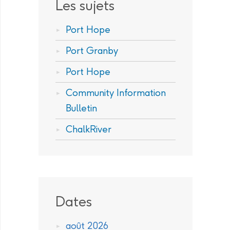
Les sujets
Port Hope
Port Granby
Port Hope
Community Information
Bulletin
ChalkRiver
Dates
août 2026