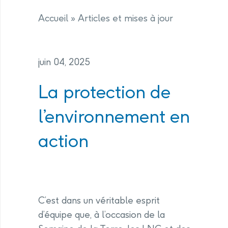
Accueil
»
Articles et mises à jour
juin 04, 2025
La protection de
l’environnement en
action
C’est dans un véritable esprit
d’équipe que, à l’occasion de la