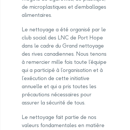
de microplastiques et d’emballages
alimentaires.
Le nettoyage a été organisé par le
club social des LNC de Port Hope
dans le cadre du Grand nettoyage
des rives canadiennes. Nous tenons
à remercier mille fois toute l’équipe
qui a participé à l’organisation et à
l’exécution de cette initiative
annuelle et qui a pris toutes les
précautions nécessaires pour
assurer la sécurité de tous.
Le nettoyage fait partie de nos
valeurs fondamentales en matière