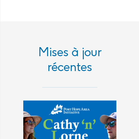
Mises à jour
récentes