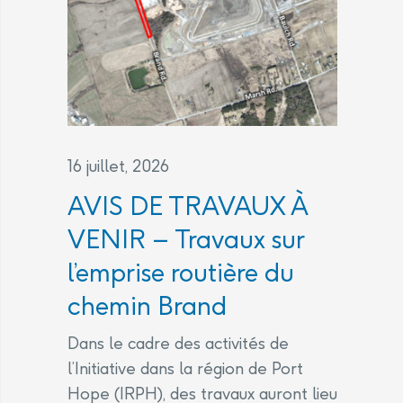
16 juillet, 2026
AVIS DE TRAVAUX À
VENIR – Travaux sur
l’emprise routière du
chemin Brand
Dans le cadre des activités de
l’Initiative dans la région de Port
Hope (IRPH), des travaux auront lieu