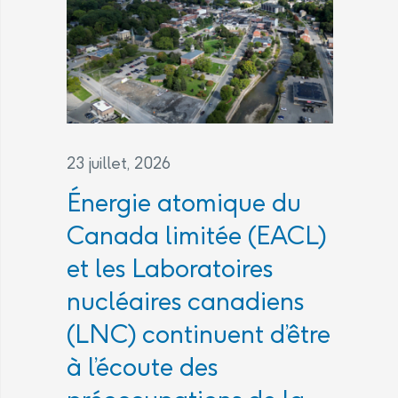
23 juillet, 2026
Énergie atomique du
Canada limitée (EACL)
et les Laboratoires
nucléaires canadiens
(LNC) continuent d’être
à l’écoute des