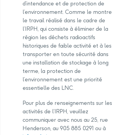
d’intendance et de protection de
l’environnement. Comme le montre
le travail réalisé dans le cadre de
l’IRPH, qui consiste à éliminer de la
région les déchets radioactifs
historiques de faible activité et à les
transporter en toute sécurité dans
une installation de stockage à long
terme, la protection de
l’environnement est une priorité
essentielle des LNC.
Pour plus de renseignements sur les
activités de l’IRPH, veuillez
communiquer avec nous au 25, rue
Henderson, au 905 885 0291 ou à