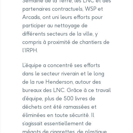
Semaine de la Terre, les LNC et des
partenaires contractuels, WSP et
Arcadis, ont uni leurs efforts pour
participer au nettoyage de
différents secteurs de la ville, y
compris à proximité de chantiers de
l’IRPH.
L’équipe a concentré ses efforts
dans le secteur riverain et le long
de la rue Henderson, autour des
bureaux des LNC. Grâce à ce travail
d’équipe, plus de 500 livres de
déchets ont été ramassées et
éliminées en toute sécurité. Il
s’agissait essentiellement de
mégots de cigarettes, de plastique,