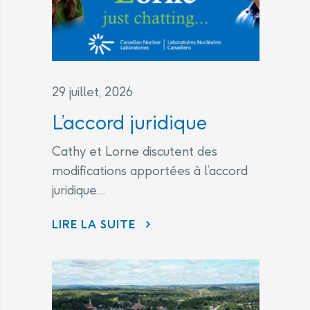
29 juillet, 2026
L’accord juridique
Cathy et Lorne discutent des
modifications apportées à l’accord
juridique....
L’ACCORD JURIDIQUE
LIRE LA SUITE