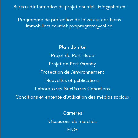
Bureau d’information du projet courriel :
info@phai.ca
Programme de protection de la valeur des biens
immobiliers courriel:
pvpprogram@cnl.ca
Plan du site
Projet de Port Hope
Projet de Port Granby
Protection de l’environnement
Nouvelles et publications
Laboratoires Nucléaires Canadiens
Conditions et entente d’utilisation des médias sociaux
Carrières
Occasions de marchés
ENG