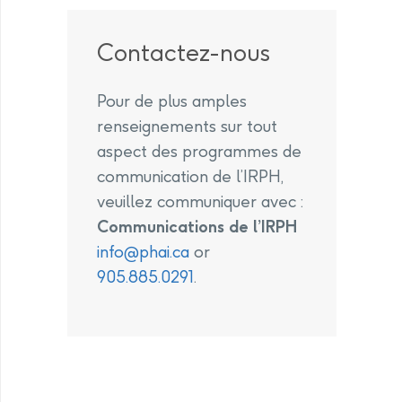
Contactez-nous
Pour de plus amples
renseignements sur tout
aspect des programmes de
communication de l’IRPH,
veuillez communiquer avec :
Communications de l’IRPH
info@phai.ca
or
905.885.0291
.